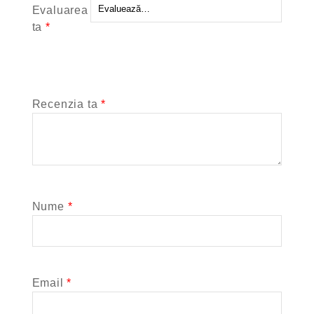
Evaluarea
ta
*
Recenzia ta
*
Nume
*
Email
*