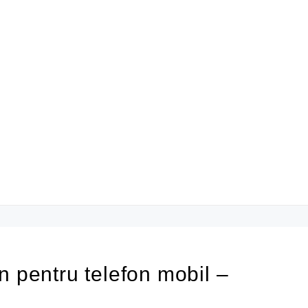
n pentru telefon mobil –