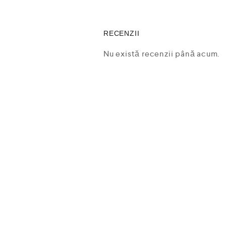
RECENZII
Nu există recenzii până acum.