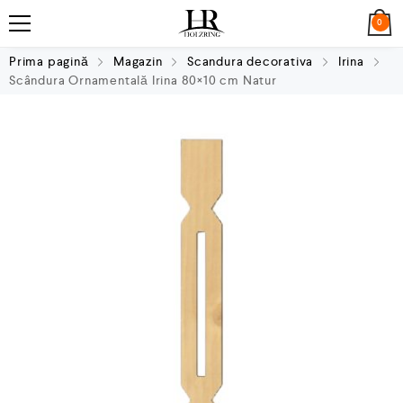
0
Prima pagină
Magazin
Scandura decorativa
Irina
Scândura Ornamentală Irina 80×10 cm Natur