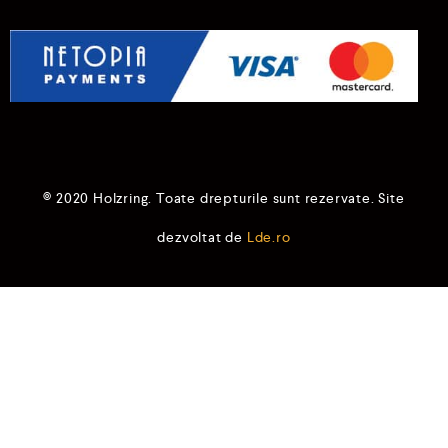
© 2020 Holzring. Toate drepturile sunt rezervate. Site
dezvoltat de
Lde.ro