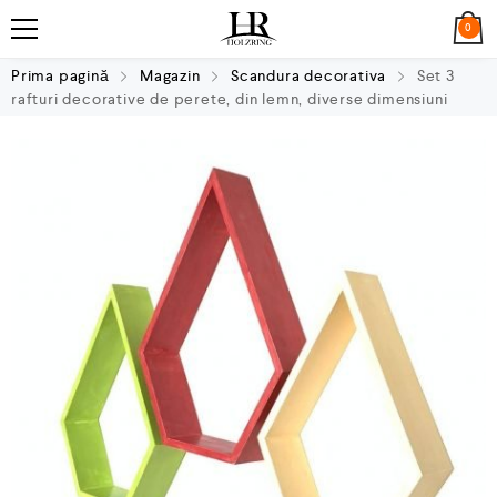
0
Prima pagină
Magazin
Scandura decorativa
Set 3
rafturi decorative de perete, din lemn, diverse dimensiuni