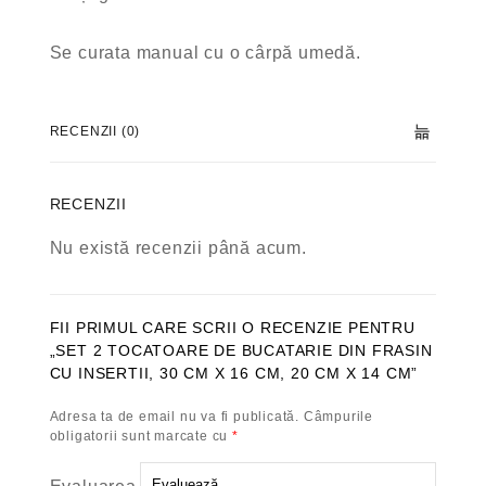
Se curata manual cu o cârpă umedă.
RECENZII (0)
RECENZII
Nu există recenzii până acum.
FII PRIMUL CARE SCRII O RECENZIE PENTRU
„SET 2 TOCATOARE DE BUCATARIE DIN FRASIN
CU INSERTII, 30 CM X 16 CM, 20 CM X 14 CM”
Adresa ta de email nu va fi publicată.
Câmpurile
obligatorii sunt marcate cu
*