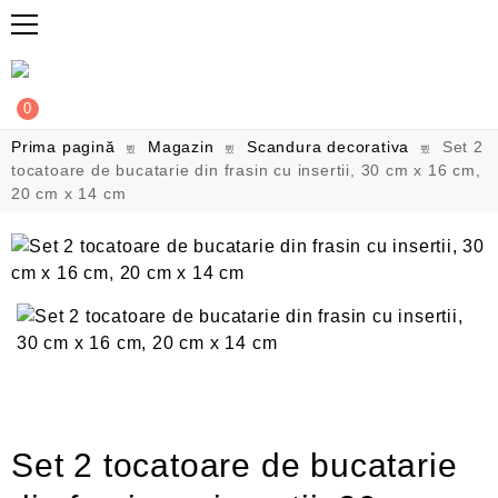
0
Prima pagină
Magazin
Scandura decorativa
Set 2
tocatoare de bucatarie din frasin cu insertii, 30 cm x 16 cm,
20 cm x 14 cm
Set 2 tocatoare de bucatarie