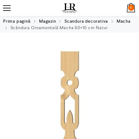
0
Prima pagină
Magazin
Scandura decorativa
Macha
Scândura Ornamentală Macha 60×10 cm Natur